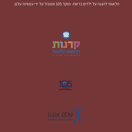
הלאומי להגנה על ילדים ברשת- מוקד 105 ומנוהל על ידי עמותת עלם.