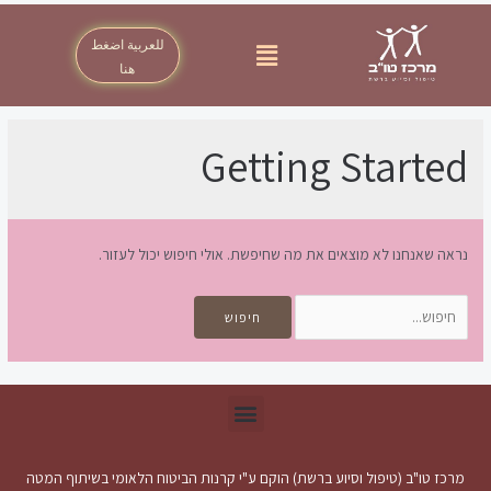
للعربية اضغط
هنا
Getting Started
נראה שאנחנו לא מוצאים את מה שחיפשת. אולי חיפוש יכול לעזור.
מרכז טו"ב (טיפול וסיוע ברשת) הוקם ע"י קרנות הביטוח הלאומי בשיתוף המטה