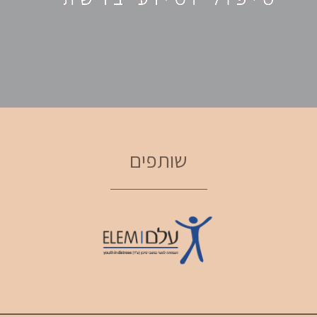
שותפים