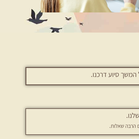
ם הרבה שאלות.