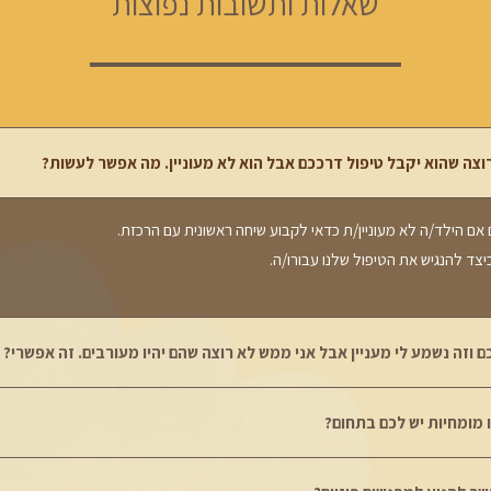
שאלות ותשובות נפוצות
ם אם הילד/ה לא מעוניין/ת כדאי לקבוע שיחה ראשונית עם הרכזת.
יצד להנגיש את הטיפול שלנו עבורו/ה.