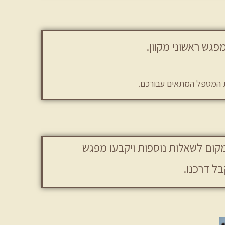
פגש ראשוני מקוון.
את המטפל המתאים עבורכם.
קום לשאלות נוספות ויקבעו מפגש
ל דרכנו.