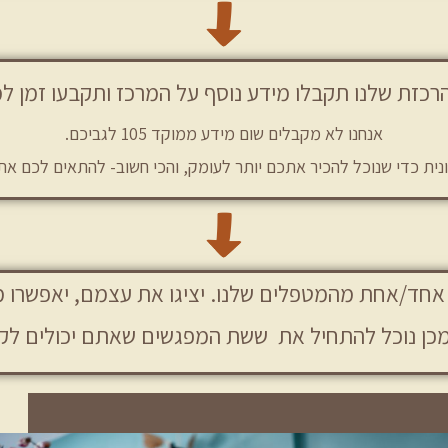
כזת שלנו תקבלו מידע נוסף על המרכז ותקבעו זמן למ
אנחנו לא מקבלים שום מידע ממוקד 105 לגביכם.
נית כדי שנוכל להכיר אתכם יותר לעומק, והכי חשוב- להתאים לכם 
 אחד/אחת מהמטפלים שלנו. יציגו את עצמם,
יאפשרו מ
מכן נוכל להתחיל את ששת המפגשים שאתם יכולים לקב