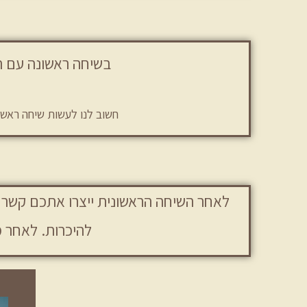
בשיחה ראשונה עם הר
חשוב לנו לעשות שיחה ראשו
לאחר השיחה הראשונית ייצרו אתכם קשר
להיכרות. לאחר 