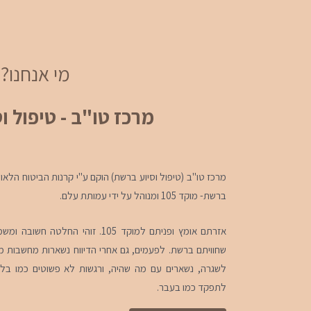
מי אנחנו?
מרכז טו"ב - טיפול ו
מרכז טו"ב (טיפול וסיוע ברשת) הוקם ע"י קרנות הביטוח הלא
ברשת- מוקד 105 ומנוהל על ידי עמותת עלם.
אזרתם אומץ ופניתם למוקד 105. זוהי 
שחוויתם ברשת. לפעמים, גם אחרי הדיווח נשארות מחשבות מעי
לשגרה, נשארים עם מה שהיה, ורגשות לא פשוטים כמו בל
לתפקד כמו בעבר.