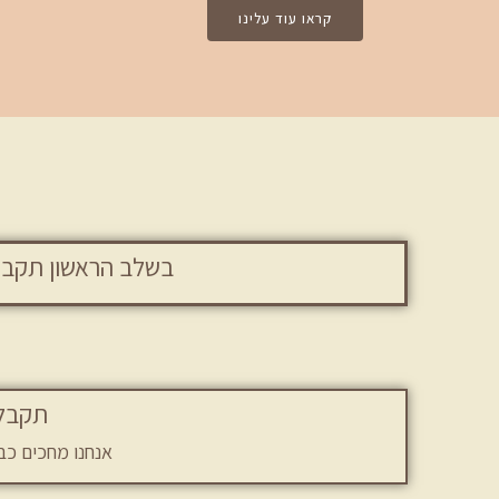
קראו עוד עלינו
בשלב הראשון תקבלו הצעה מ
תקבלו הודעת SMS עם מ
אנחנו מחכים כב