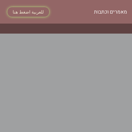
מאמרים וכתבות
للعربية اضغط هنا