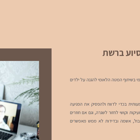
סיוע ברשת
ומי בשיתוף המטה הלאומי להגנה על ילדים
החלטה חשובה ומשמעותית בכדי לדווח ולהפסיק את הפגיעה
קות וקושי לחזור לשגרה, וגם אם חוזרים
בול, אשמה ובדידות לא ממש מאפשרים