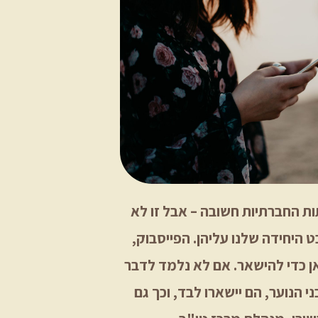
ת החברתיות חשובה – אבל זו לא
 היחידה שלנו עליהן. הפייסבוק,
ן כדי להישאר. אם לא נלמד לדבר
 הנוער, הם יישארו לבד, וכך גם