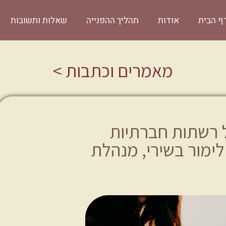
ף הבית
אודות
תהליך ההפנייה
שאלות ותשובות
מאמרים וכתבות >
ל רשתות חברתיות
לימור בשירי, מנהלת