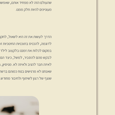
שהעולם הזה לא מפחיד אותנו, שאפשר 
מעוניינים להיות חלק ממנו.
הדרך לעשות את זה היא לשאול, לחקור,
לדוגמה, להכניס בתוכניות החינוכיות 
במקום לכלות את זמננו בלקצוב לילדי
לבקש מהם להסביר, למשל, כיצד הם מ
לאיזה חבר להגיב ולאיזה לא. מניסיון,
שאנחנו לא מרגישים בנוח כמוהם ברשת
שוצף של רצון לשיתוף ולחיבור מחודש.