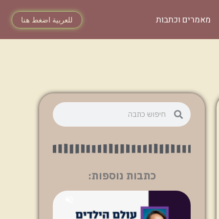
מאמרים וכתבות
للعربية اضغط هنا
כתבות נוספות: