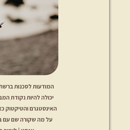
המודעות לסכנות ברשתו
יכולה להיות נקודת המבט
האינסטגרם והטיקטוק כא
על מה שקורה שם עם בני