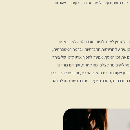
לדבר איתנו על כל מה שקורה, ובעיקר – שאנחנו
 להזמין לשיח ולהיות מוכנים גם ללמוד . אפשר,
זמן שיח על הרשתות החברתיות. וברמה המשפחתית,
ם את זמן המסך, אפשר להפוך אותו לזמן של ביחד.
חליטים מה לצלם ומה לשתף, איך הם בוחרים
 ברגע שעוברים את השלב המביך, ומוכנים להכיר בכך
 החברתית ,הסכר נפרץ – ומהצד השני מתגלה נהר